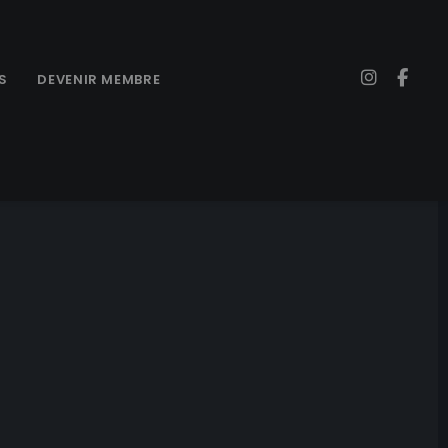
S
DEVENIR MEMBRE