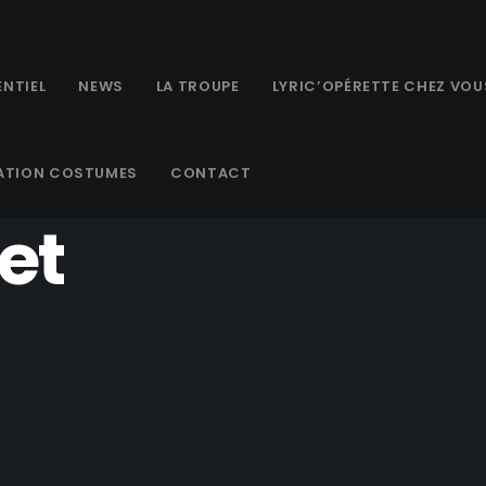
NTIEL
NEWS
LA TROUPE
LYRIC’OPÉRETTE CHEZ VOU
ATION COSTUMES
CONTACT
et