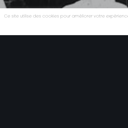
Ce site utilise des cookies pour améliorer votre expérie