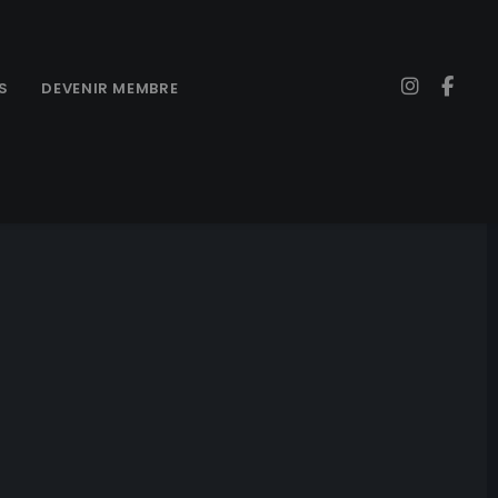
S
DEVENIR MEMBRE