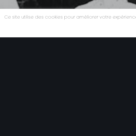
Ce site utilise des cookies pour améliorer votre expérie