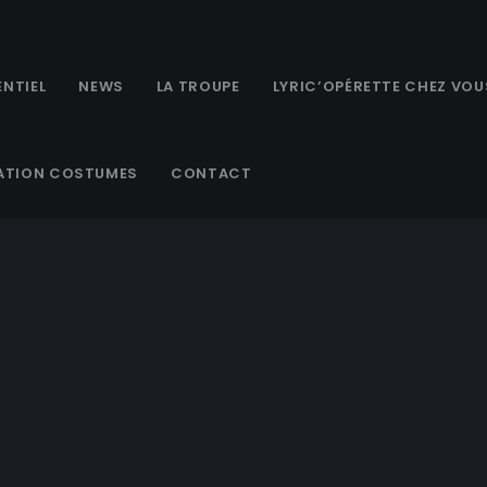
NTIEL
NEWS
LA TROUPE
LYRIC’OPÉRETTE CHEZ VOU
ATION COSTUMES
CONTACT