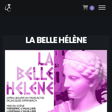
0
LA BELLE HÉLÈNE