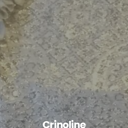
Crinoline