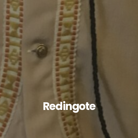
Redingote