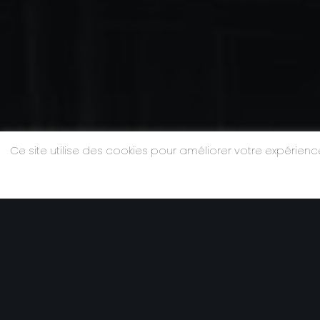
Ce site utilise des cookies pour améliorer votre expérie