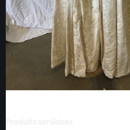
Produits similaires