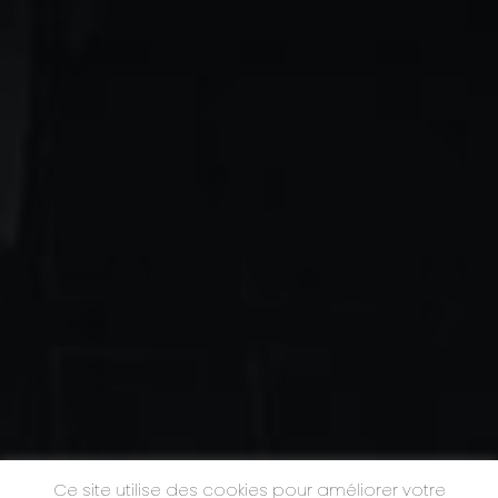
Ce site utilise des cookies pour améliorer votre