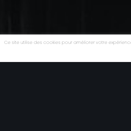
Ce site utilise des cookies pour améliorer votre expérie