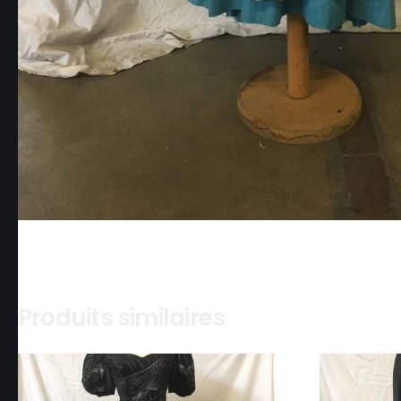
Produits similaires