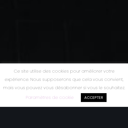
Ce site utilise des cookies pour améliorer votre
expérience. Nous supposerons que cela vous convient,
mais vous pouvez vous désabonner si vous le souhaitez.
Paramètres de cookie
ACCEPTER