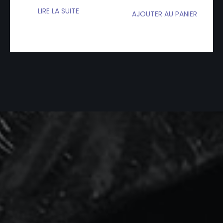
LIRE LA SUITE
AJOUTER AU PANIER