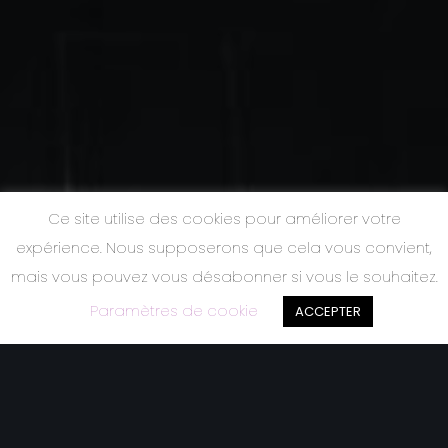
Ce site utilise des cookies pour améliorer votre
expérience. Nous supposerons que cela vous convient,
mais vous pouvez vous désabonner si vous le souhaitez.
Paramètres de cookie
ACCEPTER