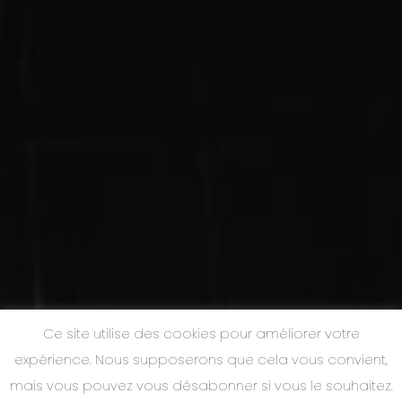
Ce site utilise des cookies pour améliorer votre
expérience. Nous supposerons que cela vous convient,
mais vous pouvez vous désabonner si vous le souhaitez.